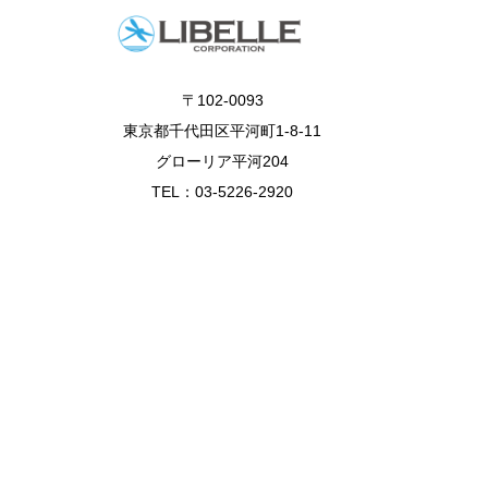
〒102-0093
東京都千代田区平河町1-8-11
グローリア平河204
TEL：03-5226-2920
Copyright © リベル株式会社 All Rights Reserved.