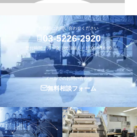
お気軽にお問い合わせください
03-5226-2920
受付時間：月〜金（祝日除く）10:00〜18:00
メールでのお問い合わせ
無料相談フォーム