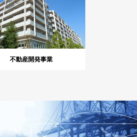
不動産開発事業