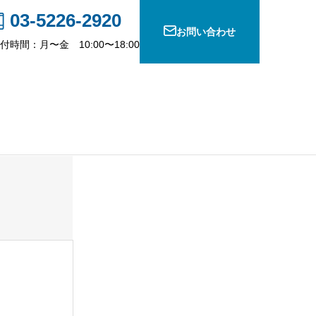
03-5226-2920
お問い合わせ
付時間：月〜金 10:00〜18:00