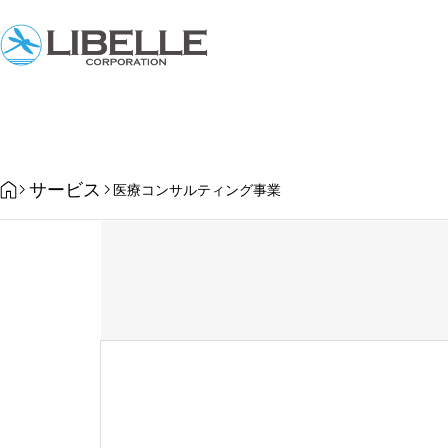
HOME
サービス
医療コンサルティング事業