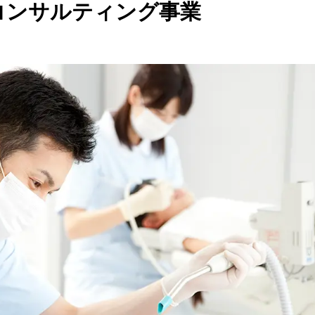
コンサルティング事業