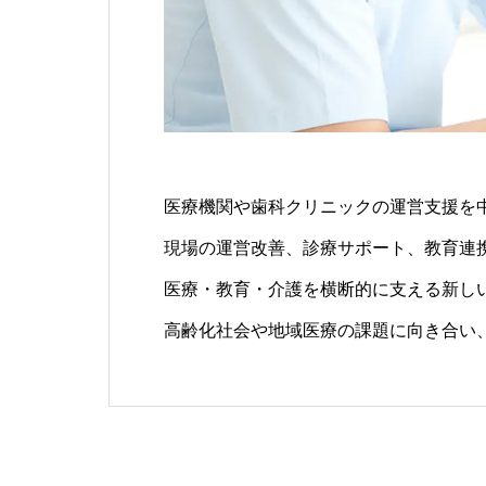
医療機関や歯科クリニックの運営支援を
現場の運営改善、診療サポート、教育連
医療・教育・介護を横断的に支える新し
高齢化社会や地域医療の課題に向き合い