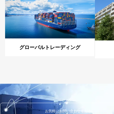
グローバルトレーディング
お気軽にお問い合わせください