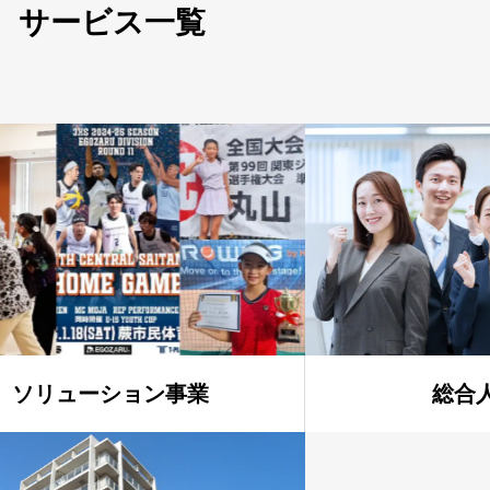
サービス一覧
ソリューション事業
総合