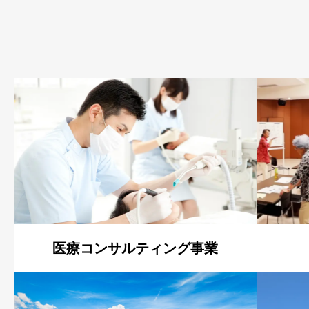
医療コンサルティング事業