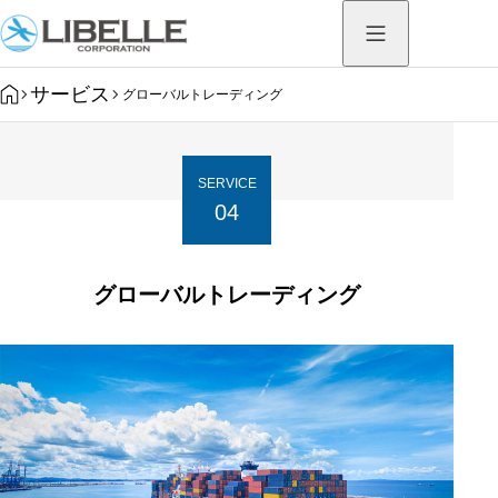
HOME
サービス
グローバルトレーディング
SERVICE
04
グローバルトレーディング