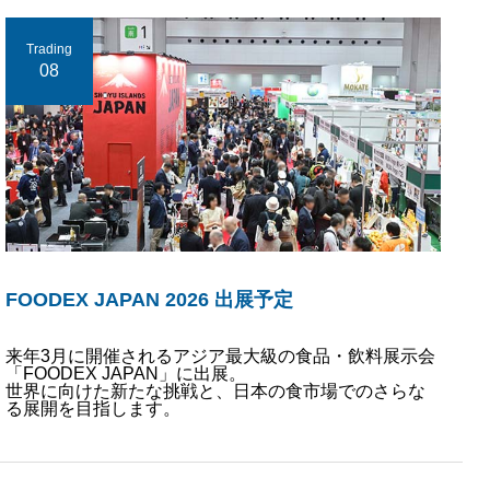
Trading
08
FOODEX JAPAN 2026 出展予定
来年3月に開催されるアジア最大級の食品・飲料展示会
「FOODEX JAPAN」に出展。
世界に向けた新たな挑戦と、日本の食市場でのさらな
る展開を目指します。