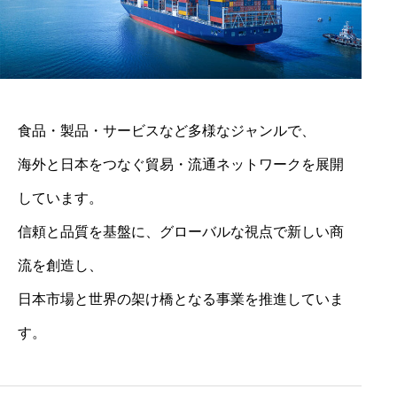
食品・製品・サービスなど多様なジャンルで、
海外と日本をつなぐ貿易・流通ネットワークを展開
しています。
信頼と品質を基盤に、グローバルな視点で新しい商
流を創造し、
日本市場と世界の架け橋となる事業を推進していま
す。