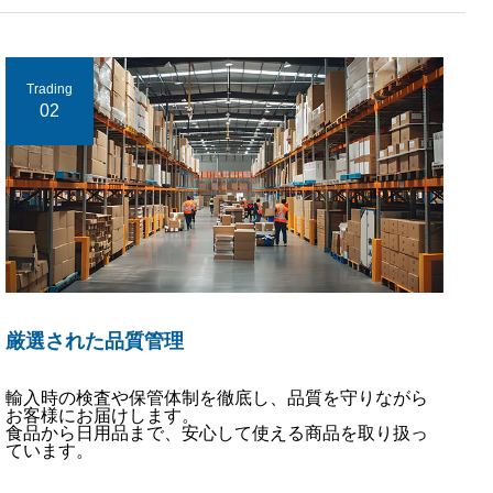
Trading
02
厳選された品質管理
輸入時の検査や保管体制を徹底し、品質を守りながら
お客様にお届けします。
食品から日用品まで、安心して使える商品を取り扱っ
ています。