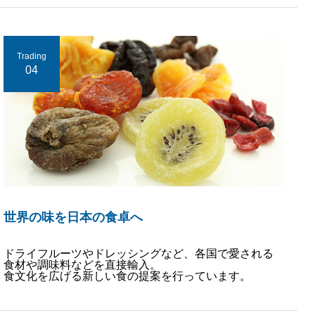
Trading
04
世界の味を日本の食卓へ
ドライフルーツやドレッシングなど、各国で愛される
食材や調味料などを直接輸入。
食文化を広げる新しい食の提案を行っています。