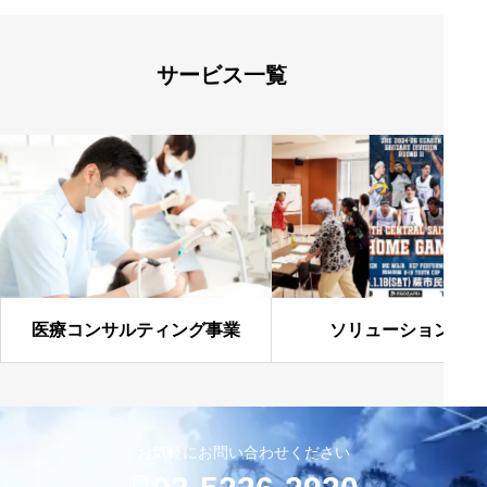
サービス一覧
医療コンサルティング事業
ソリューション事業
お気軽にお問い合わせください