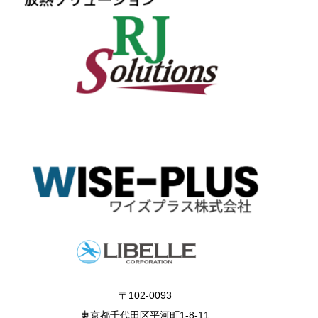
〒102-0093
東京都千代田区平河町1-8-11